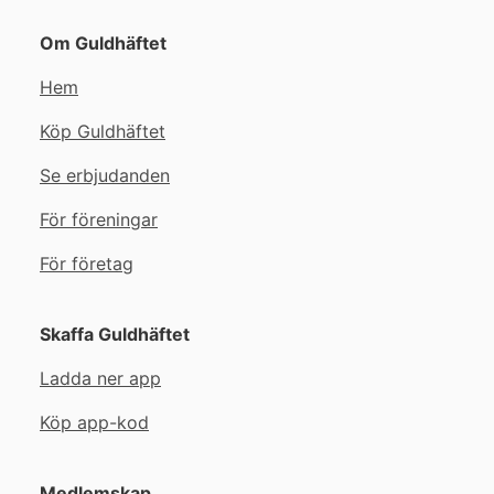
Om Guldhäftet
Hem
Köp Guldhäftet
Se erbjudanden
För föreningar
För företag
Skaffa Guldhäftet
Ladda ner app
Köp app-kod
Medlemskap