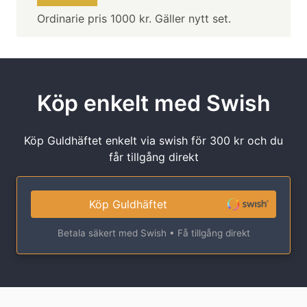
Ordinarie pris 1000 kr. Gäller nytt set.
Köp enkelt med Swish
Köp Guldhäftet enkelt via swish för 300 kr och du
får tillgång direkt
Köp Guldhäftet
Betala säkert med Swish • Få tillgång direkt