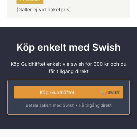
(Gäller ej vid paketpris)
Köp enkelt med Swish
Köp Guldhäftet enkelt via swish för 300 kr och du
får tillgång direkt
Köp Guldhäftet
Betala säkert med Swish • Få tillgång direkt