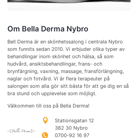
Om Bella Derma Nybro
Bell Derma är en skönhetssalong i centrala Nybro
som funnits sedan 2010. Vi erbjuder olika typer av
behandlingar inom skönhet och hälsa, så som
hudvård, ansiktsbehandlingar, frans- och
brynfärgning, vaxning, massage, fransförlängning,
naglar och fotvård. Vi är flera terapeuter på
salongen som alla gör sitt bästa för att ge dig en så
bra stund och upplevelse som möjligt.
Välkommen till oss på Bella Derma!
Stationsgatan 12
382 30 Nybro
0700-92 16 97