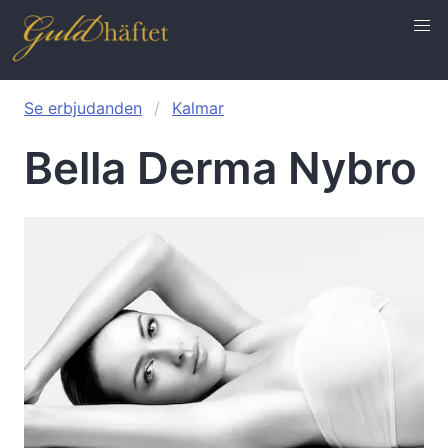
Se erbjudanden
Kalmar
Bella Derma Nybro