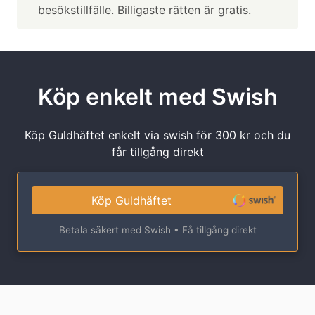
besökstillfälle. Billigaste rätten är gratis.
Köp enkelt med Swish
Köp Guldhäftet enkelt via swish för 300 kr och du
får tillgång direkt
Köp Guldhäftet
Betala säkert med Swish • Få tillgång direkt