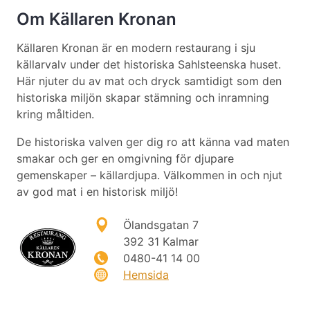
Om Källaren Kronan
Källaren Kronan är en modern restaurang i sju
källarvalv under det historiska Sahlsteenska huset.
Här njuter du av mat och dryck samtidigt som den
historiska miljön skapar stämning och inramning
kring måltiden.
De historiska valven ger dig ro att känna vad maten
smakar och ger en omgivning för djupare
gemenskaper – källardjupa. Välkommen in och njut
av god mat i en historisk miljö!
Ölandsgatan 7
392 31 Kalmar
0480-41 14 00
Hemsida