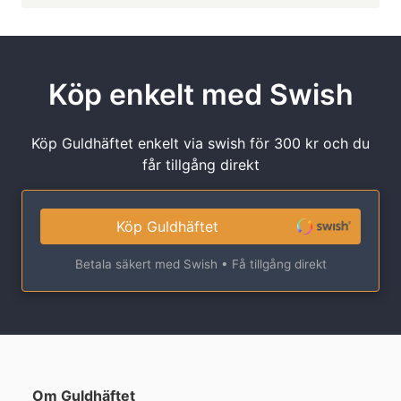
Köp enkelt med Swish
Köp Guldhäftet enkelt via swish för 300 kr och du
får tillgång direkt
Köp Guldhäftet
Betala säkert med Swish • Få tillgång direkt
Om Guldhäftet