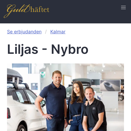
Se erbjudanden
Kalmar
Liljas - Nybro