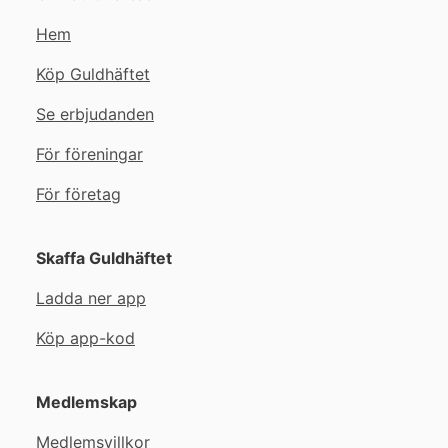
Hem
Köp Guldhäftet
Se erbjudanden
För föreningar
För företag
Skaffa Guldhäftet
Ladda ner app
Köp app-kod
Medlemskap
Medlemsvillkor