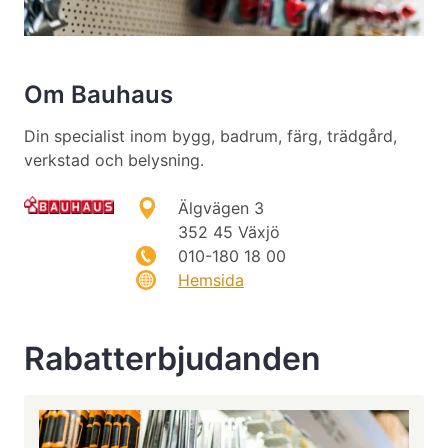
Om Bauhaus
Din specialist inom bygg, badrum, färg, trädgård,
verkstad och belysning.
Älgvägen 3
352 45 Växjö
010-180 18 00
Hemsida
Rabatterbjudanden