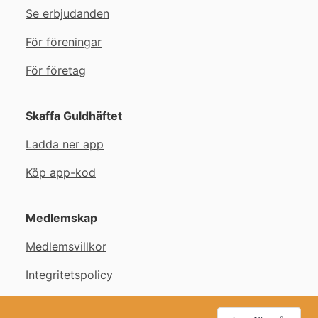
Se erbjudanden
För föreningar
För företag
Skaffa Guldhäftet
Ladda ner app
Köp app-kod
Medlemskap
Medlemsvillkor
Integritetspolicy
Copyright © Guldhäftet