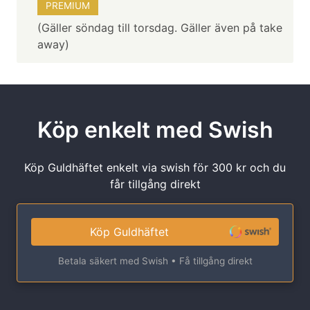
PREMIUM
(Gäller söndag till torsdag. Gäller även på take
away)
Köp enkelt med Swish
Köp Guldhäftet enkelt via swish för 300 kr och du
får tillgång direkt
Köp Guldhäftet
Betala säkert med Swish • Få tillgång direkt