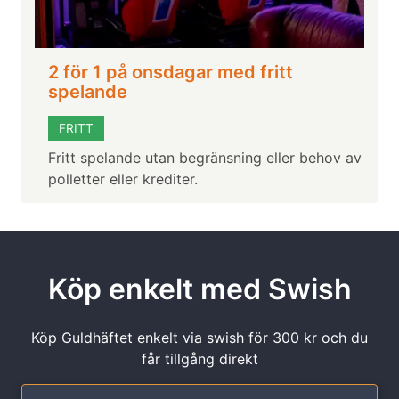
2 för 1 på onsdagar med fritt
spelande
FRITT
Fritt spelande utan begränsning eller behov av
polletter eller krediter.
Köp enkelt med Swish
Köp Guldhäftet enkelt via swish för 300 kr och du
får tillgång direkt