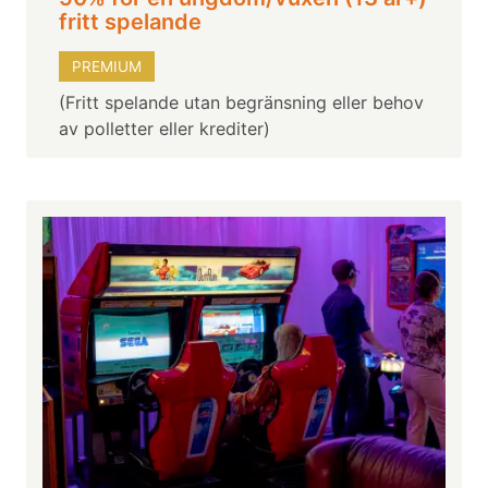
fritt spelande
PREMIUM
(Fritt spelande utan begränsning eller behov
av polletter eller krediter)