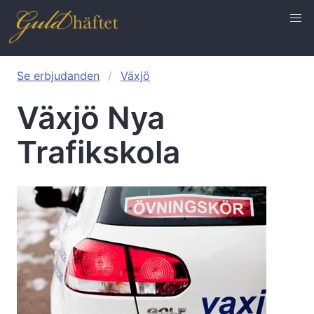
Se erbjudanden
Växjö
Växjö Nya
Trafikskola