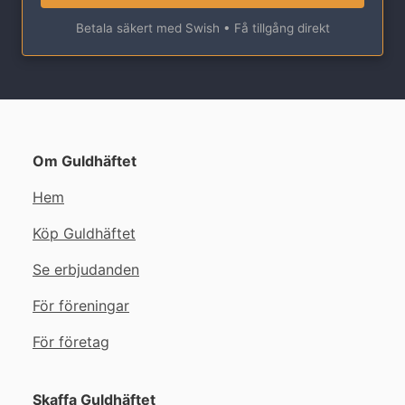
Betala säkert med Swish • Få tillgång direkt
Om Guldhäftet
Hem
Köp Guldhäftet
Se erbjudanden
För föreningar
För företag
Skaffa Guldhäftet