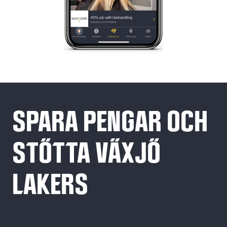
SPARA PENGAR OCH
STÖTTA VÄXJÖ
LAKERS