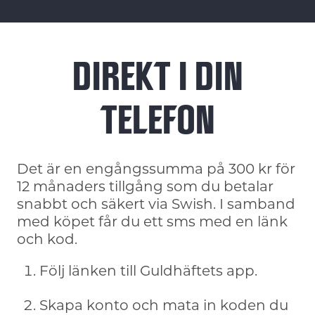
DIREKT I DIN
TELEFON
Det är en engångssumma på 300 kr för
12 månaders tillgång som du betalar
snabbt och säkert via Swish. I samband
med köpet får du ett sms med en länk
och kod.
Följ länken till Guldhäftets app.
Skapa konto och mata in koden du